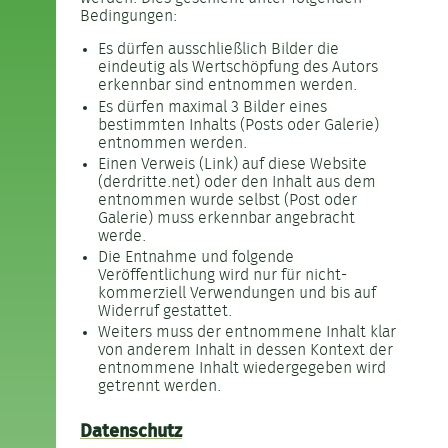
Bedingungen:
Es dürfen ausschließlich Bilder die
eindeutig als Wertschöpfung des Autors
erkennbar sind entnommen werden.
Es dürfen maximal 3 Bilder eines
bestimmten Inhalts (Posts oder Galerie)
entnommen werden.
Einen Verweis (Link) auf diese Website
(derdritte.net) oder den Inhalt aus dem
entnommen wurde selbst (Post oder
Galerie) muss erkennbar angebracht
werde.
Die Entnahme und folgende
Veröffentlichung wird nur für nicht-
kommerziell Verwendungen und bis auf
Widerruf gestattet.
Weiters muss der entnommene Inhalt klar
von anderem Inhalt in dessen Kontext der
entnommene Inhalt wiedergegeben wird
getrennt werden.
Datenschutz