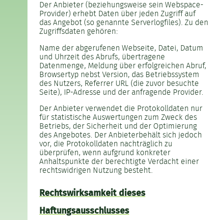
Der Anbieter (beziehungsweise sein Webspace-
Provider) erhebt Daten über jeden Zugriff auf
das Angebot (so genannte Serverlogfiles). Zu den
Zugriffsdaten gehören:
Name der abgerufenen Webseite, Datei, Datum
und Uhrzeit des Abrufs, übertragene
Datenmenge, Meldung über erfolgreichen Abruf,
Browsertyp nebst Version, das Betriebssystem
des Nutzers, Referrer URL (die zuvor besuchte
Seite), IP-Adresse und der anfragende Provider.
Der Anbieter verwendet die Protokolldaten nur
für statistische Auswertungen zum Zweck des
Betriebs, der Sicherheit und der Optimierung
des Angebotes. Der Anbieterbehält sich jedoch
vor, die Protokolldaten nachträglich zu
überprüfen, wenn aufgrund konkreter
Anhaltspunkte der berechtigte Verdacht einer
rechtswidrigen Nutzung besteht.
Rechtswirksamkeit dieses
Haftungsausschlusses